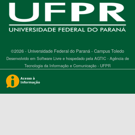
©2026 - Universidade Federal do Paraná - Campus Toledo
Desenvolvido em Software Livre e hospedado pela AGTIC - Agência de
Tecnologia da Informação e Comunicação - UFPR