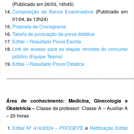
(Publicado em 26/03, 16h45)
Composição da Banca Examinadora
(Publicado em
01/04, às 13h24)
Proposta de Cronograma
Tabela de pontuação da prova didática
Edital – Resultado Prova Escrita
Link de acesso para as etapas remotas do concurso
público (Equipe Teams)
Edital – Resultado Prova Didática
_______________________________________________
Área de conhecimento: Medicina, Ginecologia e
Obstetrícia –
Classe de professor: Classe A – Auxiliar A
– 20 horas
Edital Nº 416/2024 – PROGEPE
e
Retificação Edital