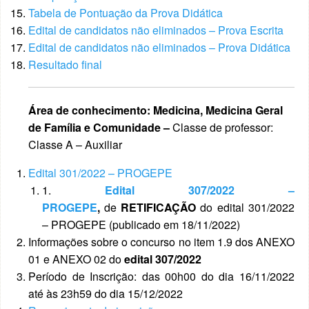
Tabela de Pontuação da Prova Didática
Edital de candidatos não eliminados – Prova Escrita
Edital de candidatos não eliminados – Prova Didática
Resultado final
Área de conhecimento: Medicina, Medicina Geral
de Família e Comunidade –
Classe de professor:
Classe A – Auxiliar
Edital 301/2022 – PROGEPE
1.
Edital 307/2022 –
PROGEPE
,
de
RETIFICAÇÃO
do edital 301/2022
– PROGEPE (publicado em 18/11/2022)
Informações sobre o concurso no item 1.9 dos ANEXO
01 e ANEXO 02 do
edital 307/2022
Período de Inscrição: das 00h00 do dia 16/11/2022
até às 23h59 do dia 15/12/2022