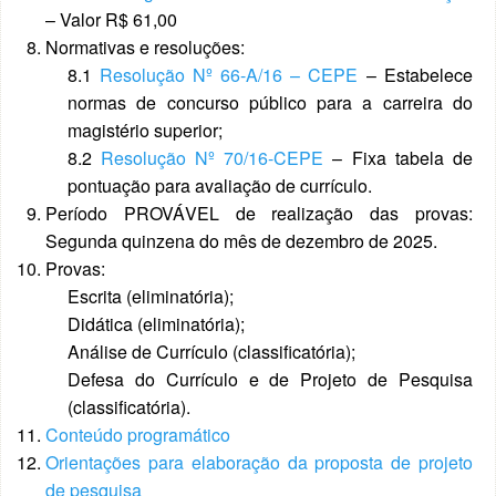
– Valor R$ 61,00
Normativas e resoluções:
8.1
Resolução Nº 66-A/16 – CEPE
– Estabelece
normas de concurso público para a carreira do
magistério superior;
8.2
Resolução Nº 70/16-CEPE
– Fixa tabela de
pontuação para avaliação de currículo.
Período PROVÁVEL de realização das provas:
Segunda quinzena do mês de dezembro de 2025.
Provas:
Escrita (eliminatória);
Didática (eliminatória);
Análise de Currículo (classificatória);
Defesa do Currículo e de Projeto de Pesquisa
(classificatória).
Conteúdo programático
Orientações para elaboração da proposta de projeto
de pesquisa