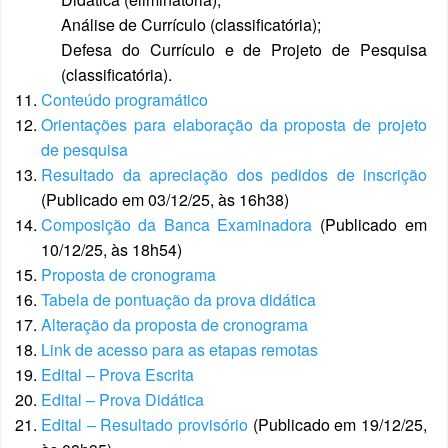
Análise de Currículo (classificatória);
Defesa do Currículo e de Projeto de Pesquisa
(classificatória).
Conteúdo programático
Orientações para elaboração da proposta de projeto
de pesquisa
Resultado da apreciação dos pedidos de inscrição
(Publicado em 03/12/25, às 16h38)
Composição da Banca Examinadora
(Publicado em
10/12/25, às 18h54)
Proposta de cronograma
Tabela de pontuação da prova didática
Alteração da proposta de cronograma
Link de acesso para as etapas remotas
Edital – Prova Escrita
Edital – Prova Didática
Edital – Resultado provisório
(Publicado em 19/12/25,