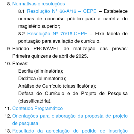
Normativas e resoluções
8.1
Resolução Nº 66-A/16 – CEPE
– Estabelece
normas de concurso público para a carreira do
magistério superior;
8.2
Resolução Nº 70/16-CEPE
– Fixa tabela de
pontuação para avaliação de currículo.
Período PROVÁVEL de realização das provas:
Primeira quinzena de abril de 2025.
Provas:
Escrita (eliminatória);
Didática (eliminatória);
Análise de Currículo (classificatória);
Defesa do Currículo e de Projeto de Pesquisa
(classificatória).
Conteúdo Programático
Orientações para elaboração da proposta de projeto
de pesquisa
Resultado da apreciação do pedido de inscrição