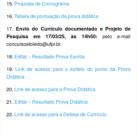
15.
Proposta de Cronograma
16.
Tabela de pontuação da prova didática
17.
Envio do Currículo documentado e Projeto de
Pesquisa em 17/03/25, às 14h50:
pelo e-mail
concursostoledo@ufpr.br.
18.
Edital – Resultado Prova Escrita
19.
Link de acesso para o sorteio do ponto da Prova
Didática
20.
Link de acesso para a Prova Didática
21.
Edital – Resultado Prova Didática
22.
Link de acesso para a Defesa de Currículo