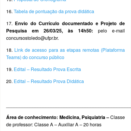
16.
Tabela de pontuação da prova didática
17.
Envio do Currículo documentado e Projeto de
Pesquisa em 26/03/25, às 14h50:
pelo e-mail
concursostoledo@ufpr.br.
18.
Link de acesso para as etapas remotas (Plataforma
Teams) do concurso público
19.
Edital – Resultado Prova Escrita
20.
Edital – Resultado Prova Didática
_______________________________________________
Área de conhecimento: Medicina, Psiquiatria –
Classe
de professor: Classe A – Auxiliar A – 20 horas