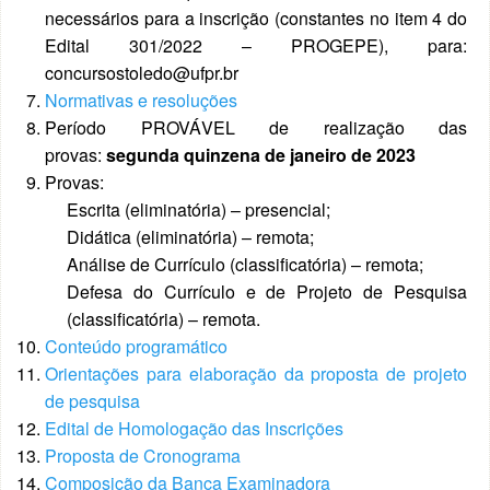
necessários para a inscrição (constantes no item 4 do
Edital 301/2022 – PROGEPE), para:
concursostoledo@ufpr.br
Normativas e resoluções
Período PROVÁVEL de realização das
provas:
segunda quinzena de janeiro de 2023
Provas:
Escrita (eliminatória) – presencial;
Didática (eliminatória) – remota;
Análise de Currículo (classificatória) – remota;
Defesa do Currículo e de Projeto de Pesquisa
(classificatória) – remota.
Conteúdo programático
Orientações para elaboração da proposta de projeto
de pesquisa
Edital de Homologação das Inscrições
Proposta de Cronograma
Composição da Banca Examinadora