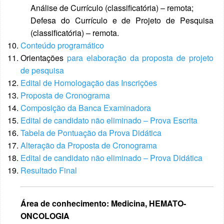
Análise de Currículo (classificatória) – remota;
Defesa do Currículo e de Projeto de Pesquisa
(classificatória) – remota.
Conteúdo programático
Orientações
para elaboração da proposta de projeto
de pesquisa
Edital de Homologação das Inscrições
Proposta de Cronograma
Composição da Banca Examinadora
Edital de candidato não eliminado – Prova Escrita
Tabela de Pontuação da Prova Didática
Alteração da Proposta de Cronograma
Edital de candidato não eliminado – Prova Didática
Resultado Final
Área de conhecimento: Medicina, HEMATO-
ONCOLOGIA