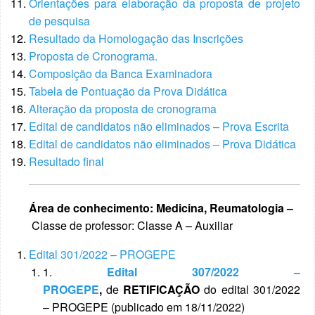
Orientações para elaboração da proposta de projeto
de pesquisa
Resultado da Homologação das Inscrições
Proposta de Cronograma.
Composição da Banca Examinadora
Tabela de Pontuação da Prova Didática
Alteração da proposta de cronograma
Edital de candidatos não eliminados – Prova Escrita
Edital de candidatos não eliminados – Prova Didática
Resultado final
Área de conhecimento: Medicina, Reumatologia –
Classe de professor: Classe A – Auxiliar
Edital 301/2022 – PROGEPE
1.
Edital 307/2022 –
PROGEPE
,
de
RETIFICAÇÃO
do edital 301/2022
– PROGEPE (publicado em 18/11/2022)