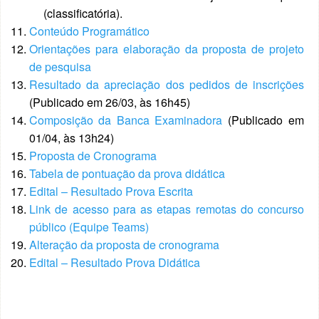
(classificatória).
Conteúdo Programático
Orientações para elaboração da proposta de projeto
de pesquisa
Resultado da apreciação dos pedidos de inscrições
(Publicado em 26/03, às 16h45)
Composição da Banca Examinadora
(Publicado em
01/04, às 13h24)
Proposta de Cronograma
Tabela de pontuação da prova didática
Edital – Resultado Prova Escrita
Link de acesso para as etapas remotas do concurso
público (Equipe Teams)
Alteração da proposta de cronograma
Edital – Resultado Prova Didática