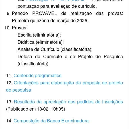
pontuação para avaliação de currículo.
Período PROVÁVEL de realização das provas:
Primeira quinzena de março de 2025.
Provas:
Escrita (eliminatória);
Didática (eliminatória);
Análise de Currículo (classificatória);
Defesa do Currículo e de Projeto de Pesquisa
(classificatória).
11.
Conteúdo programático
12.
Orientações para elaboração da proposta de projeto
de pesquisa
13.
Resultado da apreciação dos pedidos de inscrições
(Publicado em 18/02, 10h05)
14.
Composição da Banca Examinadora