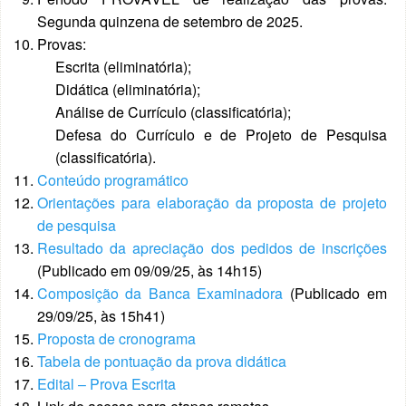
Segunda quinzena de setembro de 2025.
Provas:
Escrita (eliminatória);
Didática (eliminatória);
Análise de Currículo (classificatória);
Defesa do Currículo e de Projeto de Pesquisa
(classificatória).
Conteúdo programático
Orientações para elaboração da proposta de projeto
de pesquisa
Resultado da apreciação dos pedidos de inscrições
(Publicado em 09/09/25, às 14h15)
Composição da Banca Examinadora
(Publicado em
29/09/25, às 15h41)
Proposta de cronograma
Tabela de pontuação da prova didática
Edital – Prova Escrita