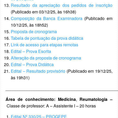
Resultado da apreciação dos pedidos de inscrição
(Publicado em 03/12/25, às 16h38)
Composição da Banca Examinadora
(Publicado em
10/12/25, às 18h52)
Proposta de cronograma
Tabela de pontuação da prova didática
Link de acesso para etapas remotas
Edital – Prova Escrita
Alteração da proposta de cronograma
Edital – Prova Didática
Edital – Resultado provisório
(Publicado em 19/12/25,
às 19h31)
_______________________________________________
Área de conhecimento: Medicina
,
Reumatologia
–
Classe de professor: A – Assistente I – 20 horas
Edital Nº 330/25 – PROGEPE