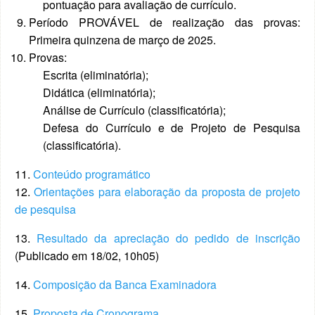
pontuação para avaliação de currículo.
Período PROVÁVEL de realização das provas:
Primeira quinzena de março de 2025.
Provas:
Escrita (eliminatória);
Didática (eliminatória);
Análise de Currículo (classificatória);
Defesa do Currículo e de Projeto de Pesquisa
(classificatória).
11.
Conteúdo programático
12.
Orientações para elaboração da proposta de projeto
de pesquisa
13.
Resultado da apreciação do pedido de inscrição
(Publicado em 18/02, 10h05)
14.
Composição da Banca Examinadora
15.
Proposta de Cronograma