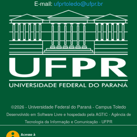
E-mail:
ufprtoledo@ufpr.br
©2026 - Universidade Federal do Paraná - Campus Toledo
Desenvolvido em Software Livre e hospedado pela AGTIC - Agência de
Tecnologia da Informação e Comunicação - UFPR