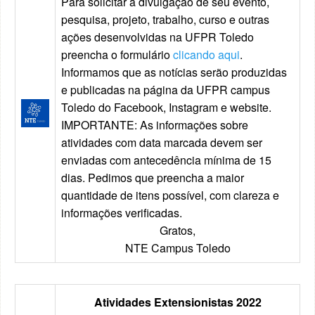
Para solicitar a divulgação de seu evento,
pesquisa, projeto, trabalho, curso e outras
ações desenvolvidas na UFPR Toledo
preencha o formulário
clicando aqui
.
Informamos que as notícias serão produzidas
e publicadas na página da UFPR campus
Toledo do Facebook, Instagram e website.
IMPORTANTE: As informações sobre
atividades com data marcada devem ser
enviadas com antecedência mínima de 15
dias. Pedimos que preencha a maior
quantidade de itens possível, com clareza e
informações verificadas.
Gratos,
NTE Campus Toledo
Atividades Extensionistas 2022