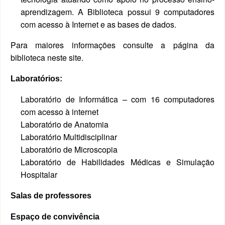
aprendizagem. A Biblioteca possui 9 computadores
com acesso à Internet e as bases de dados.
Para maiores informações consulte a página da
biblioteca neste site.
Laboratórios:
Laboratório de Informática – com 16 computadores
com acesso à internet
Laboratório de Anatomia
Laboratório Multidisciplinar
Laboratório de Microscopia
Laboratório de Habilidades Médicas e Simulação
Hospitalar
Salas de professores
Espaço de convivência