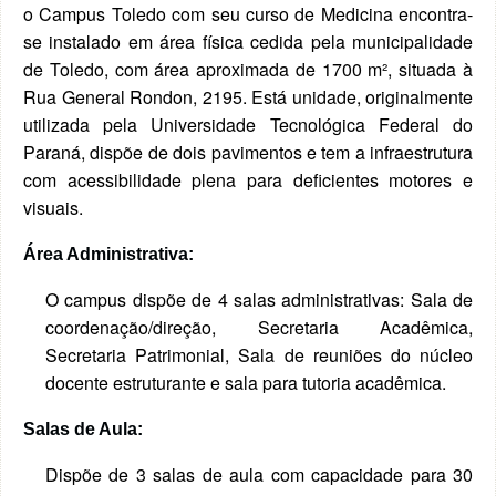
o Campus Toledo com seu curso de Medicina encontra-
se instalado em área física cedida pela municipalidade
de Toledo, com área aproximada de 1700 m², situada à
Rua General Rondon, 2195. Está unidade, originalmente
utilizada pela Universidade Tecnológica Federal do
Paraná, dispõe de dois pavimentos e tem a infraestrutura
com acessibilidade plena para deficientes motores e
visuais.
Área Administrativa:
O campus dispõe de 4 salas administrativas: Sala de
coordenação/direção, Secretaria Acadêmica,
Secretaria Patrimonial, Sala de reuniões do núcleo
docente estruturante e sala para tutoria acadêmica.
Salas de Aula:
Dispõe de 3 salas de aula com capacidade para 30