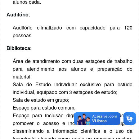
alunos cada.
Auditório:
Auditório climatizado com capacidade para 120
pessoas
Biblioteca:
Área de atendimento com duas estações de trabalho
para atendimento aos alunos e preparação do
material;
Sala de Estudo individual: exclusivo para estudo
individual, equipado com 3 estações de estudo;
Sala de estudo em grupo;
Espaço para estudo comum;
Espaço para inclusão digital: Com a finalidade de
promover o acesso e inclusão no mundo digital,
disseminando a informação científica e o uso da
tecnologia atuando como apoio no processo ensino-