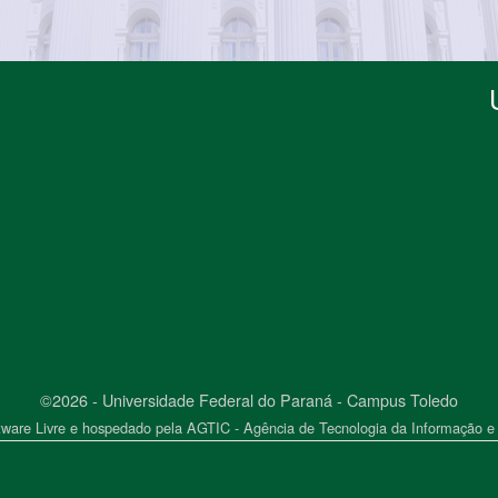
©2026 - Universidade Federal do Paraná - Campus Toledo
ware Livre e hospedado pela AGTIC - Agência de Tecnologia da Informação