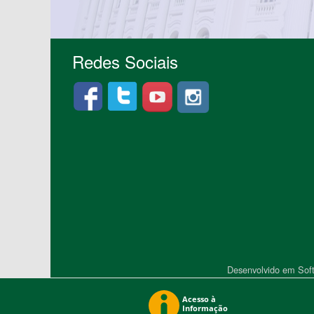
Redes Sociais
Desenvolvido em Soft