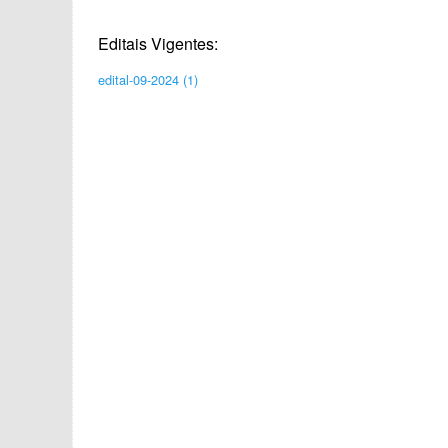
Editais Vigentes:
edital-09-2024 (1)