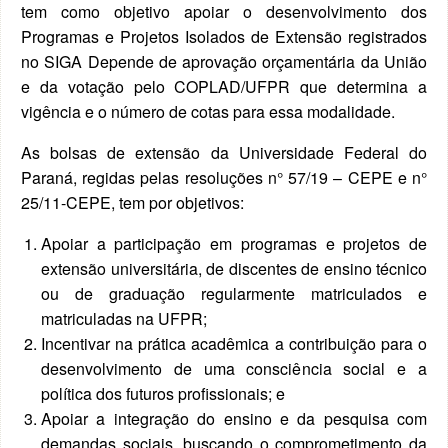
tem como objetivo apoiar o desenvolvimento dos
Programas e Projetos Isolados de Extensão registrados
no SIGA Depende de aprovação orçamentária da União
e da votação pelo COPLAD/UFPR que determina a
vigência e o número de cotas para essa modalidade.
As bolsas de extensão da Universidade Federal do
Paraná, regidas pelas resoluções n° 57/19 – CEPE e n°
25/11-CEPE, tem por objetivos:
Apoiar a participação em programas e projetos de
extensão universitária, de discentes de ensino técnico
ou de graduação regularmente matriculados e
matriculadas na UFPR;
Incentivar na prática acadêmica a contribuição para o
desenvolvimento de uma consciência social e a
política dos futuros profissionais; e
Apoiar a integração do ensino e da pesquisa com
demandas sociais, buscando o comprometimento da