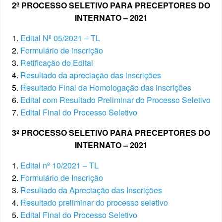
2º PROCESSO SELETIVO PARA PRECEPTORES DO
INTERNATO – 2021
Edital Nº 05/2021 – TL
Formulário de inscrição
Retificação do Edital
Resultado da apreciação das inscrições
Resultado Final da Homologação das inscrições
Edital com Resultado Preliminar do Processo Seletivo
Edital Final do Processo Seletivo
3ª PROCESSO SELETIVO PARA PRECEPTORES DO
INTERNATO – 2021
Edital nº 10/2021 – TL
Formulário de Inscrição
Resultado da Apreciação das Inscrições
Resultado preliminar do processo seletivo
Edital Final do Processo Seletivo