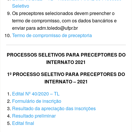
Seletivo
Os preceptores selecionados devem preencher o
termo de compromisso, com os dados bancários e
enviar para adm.toledo@ufpr.br
Termo de compromisso de preceptoria
PROCESSOS SELETIVOS PARA PRECEPTORES DO
INTERNATO 2021
1º PROCESSO SELETIVO PARA PRECEPTORES DO
INTERNATO – 2021
Edital Nº 40/2020 – TL
Formulário de inscrição
Resultado da apreciação das inscrições
Resultado preliminar
Edital final