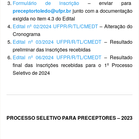
Formulário de inscrição
– enviar para
preceptortoledo@ufpr.br
junto com a documentação
exigida no item 4.3 do Edital
Edital nº 02/2024 UFPR/R/TL/CMEDT
– Alteração do
Cronograma
Edital nº 03/2024 UFPR/R/TL/CMEDT
– Resultado
preliminar das inscrições recebidas
Edital nº 06/2024 UFPR/R/TL/CMEDT
– Resultado
final das inscrições recebidas para o 1º Processo
Seletivo de 2024
PROCESSO SELETIVO PARA PRECEPTORES – 2023