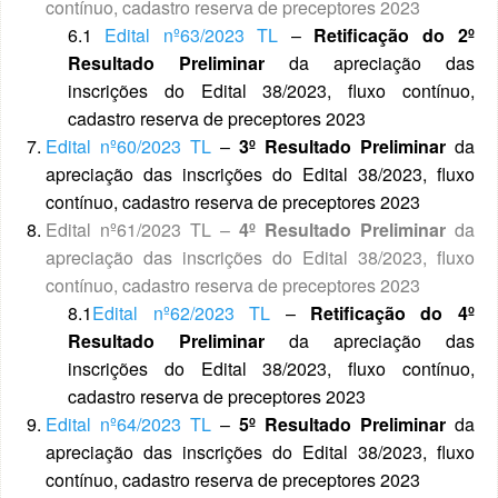
contínuo, cadastro reserva de preceptores 2023
6.1
Edital nº63/2023 TL
–
Retificação do
2º
Resultado Preliminar
da apreciação das
inscrições do Edital 38/2023, fluxo contínuo,
cadastro reserva de preceptores 2023
Edital nº60/2023 TL
–
3º
Resultado Preliminar
da
apreciação das inscrições do Edital 38/2023, fluxo
contínuo, cadastro reserva de preceptores 2023
Edital nº61/2023 TL
–
4º
Resultado Preliminar
da
apreciação das inscrições do Edital 38/2023, fluxo
contínuo, cadastro reserva de preceptores 2023
8.1
Edital nº62/2023 TL
–
Retificação do
4º
Resultado Preliminar
da apreciação das
inscrições do Edital 38/2023, fluxo contínuo,
cadastro reserva de preceptores 2023
Edital nº64/2023 TL
–
5º
Resultado Preliminar
da
apreciação das inscrições do Edital 38/2023, fluxo
contínuo, cadastro reserva de preceptores 2023