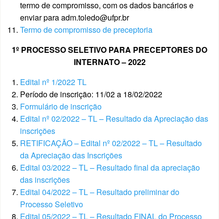
termo de compromisso, com os dados bancários e
enviar para adm.toledo@ufpr.br
Termo de compromisso de preceptoria
1º PROCESSO SELETIVO PARA PRECEPTORES DO
INTERNATO – 2022
Edital nº 1/2022 TL
Período de inscrição: 11/02 a 18/02/2022
Formulário de inscrição
Edital nº 02/2022 – TL – Resultado da Apreciação das
inscrições
RETIFICAÇÃO – Edital nº 02/2022 – TL – Resultado
da Apreciação das Inscrições
Edital 03/2022 – TL – Resultado final da apreciação
das inscrições
Edital 04/2022 – TL – Resultado preliminar do
Processo Seletivo
Edital 05/2022 – TL – Resultado FINAL do Processo