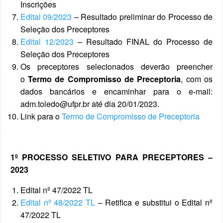
Inscrições
Edital 09/2023
– Resultado preliminar do Processo de
Seleção dos Preceptores
Edital 12/2023
– Resultado FINAL do Processo de
Seleção dos Preceptores
Os preceptores selecionados deverão preencher
o
Termo de Compromisso de Preceptoria
, com os
dados bancários e encaminhar para o e-mail:
adm.toledo@ufpr.br até dia 20/01/2023.
Link para o
Termo de Compromisso de Preceptoria
1º PROCESSO SELETIVO PARA PRECEPTORES –
2023
Edital nº 47/2022 TL
Edital nº 48/2022 TL
– Retifica e substitui o Edital nº
47/2022 TL