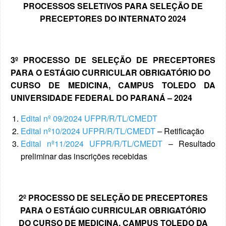
PROCESSOS SELETIVOS PARA SELEÇÃO DE
PRECEPTORES DO INTERNATO 2024
3º PROCESSO DE SELEÇÃO DE PRECEPTORES
PARA O ESTÁGIO CURRICULAR OBRIGATÓRIO DO
CURSO DE MEDICINA, CAMPUS TOLEDO DA
UNIVERSIDADE FEDERAL DO PARANÁ – 2024
Edital nº 09/2024 UFPR/R/TL/CMEDT
Edital nº10/2024 UFPR/R/TL/CMEDT
– Retificação
Edital nº11/2024 UFPR/R/TL/CMEDT
– Resultado
preliminar das inscrições recebidas
2º PROCESSO DE SELEÇÃO DE PRECEPTORES
PARA O ESTÁGIO CURRICULAR OBRIGATÓRIO
DO
CURSO DE MEDICINA, CAMPUS TOLEDO DA