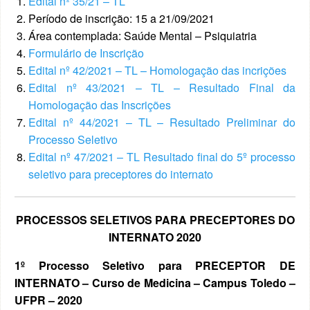
Edital nº 35/21 – TL
Período de inscrição: 15 a 21/09/2021
Área contemplada: Saúde Mental – Psiquiatria
Formulário de Inscrição
Edital nº 42/2021 – TL – Homologação das incrições
Edital nº 43/2021 – TL – Resultado Final da
Homologação das Inscrições
Edital nº 44/2021 – TL – Resultado Preliminar do
Processo Seletivo
Edital nº 47/2021 – TL Resultado final do 5º processo
seletivo para preceptores do internato
PROCESSOS SELETIVOS PARA PRECEPTORES DO
INTERNATO 2020
1º Processo Seletivo para PRECEPTOR DE
INTERNATO – Curso de Medicina – Campus Toledo –
UFPR – 2020