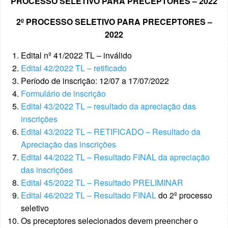
PROCESSO SELETIVO PARA PRECEPTORES – 2022
2º PROCESSO SELETIVO PARA PRECEPTORES –
2022
Edital nº 41/2022 TL – inválido
Edital 42/2022 TL – retificado
Período de inscrição: 12/07 a 17/07/2022
Formulário de inscrição
Edital 43/2022 TL – resultado da apreciação das
inscrições
Edital 43/2022 TL – RETIFICADO – Resultado da
Apreciação das inscrições
Edital 44/2022 TL – Resultado FINAL da apreciação
das inscrições
Edital 45/2022 TL – Resultado PRELIMINAR
Edital 46/2022 TL – Resultado FINAL
do 2º processo
seletivo
Os preceptores selecionados devem preencher o