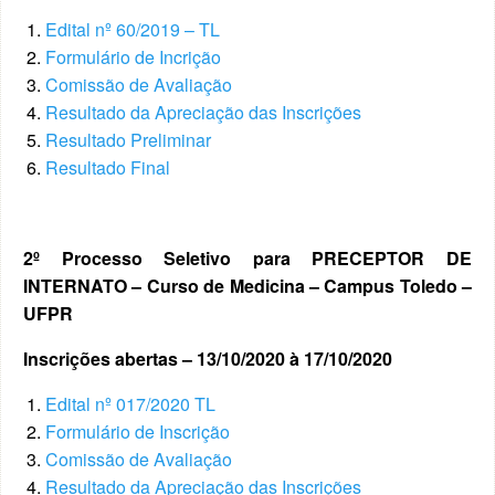
Edital nº 60/2019 – TL
Formulário de Incrição
Comissão de Avaliação
Resultado da Apreciação das Inscrições
Resultado Preliminar
Resultado Final
2º Processo Seletivo para PRECEPTOR DE
INTERNATO – Curso de Medicina – Campus Toledo –
UFPR
Inscrições abertas – 13/10/2020 à 17/10/2020
Edital nº 017/2020 TL
Formulário de Inscrição
Comissão de Avaliação
Resultado da Apreciação das Inscrições