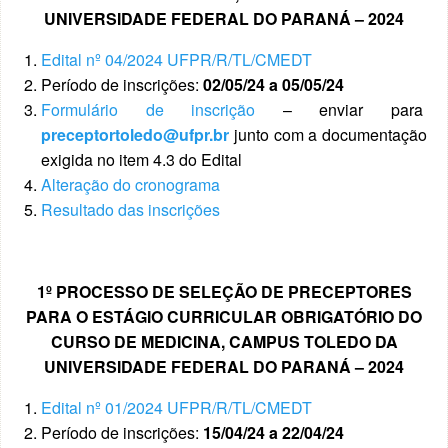
UNIVERSIDADE FEDERAL DO PARANÁ –
2024
Edital nº 04/2024 UFPR/R/TL/CMEDT
Período de inscrições:
02/05/24 a 05/05/24
Formulário de inscrição
– enviar para
preceptortoledo@ufpr.br
junto com a documentação
exigida no item 4.3 do Edital
Alteração do cronograma
Resultado das inscrições
1º PROCESSO DE SELEÇÃO DE PRECEPTORES
PARA O ESTÁGIO CURRICULAR OBRIGATÓRIO DO
CURSO DE MEDICINA, CAMPUS TOLEDO DA
UNIVERSIDADE FEDERAL DO PARANÁ –
2024
Edital nº 01/2024 UFPR/R/TL/CMEDT
Período de inscrições:
15/04/24 a 22/04/24