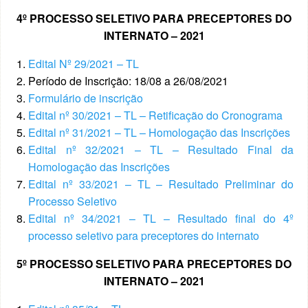
4º PROCESSO SELETIVO PARA PRECEPTORES DO
INTERNATO – 2021
Edital Nº 29/2021 – TL
Período de Inscrição: 18/08 a 26/08/2021
Formulário de inscrição
Edital nº 30/2021 – TL – Retificação do Cronograma
Edital nº 31/2021 – TL – Homologação das Inscrições
Edital nº 32/2021 – TL – Resultado Final da
Homologação das Inscrições
Edital nº 33/2021 – TL – Resultado Preliminar do
Processo Seletivo
Edital nº 34/2021 – TL – Resultado final do 4º
processo seletivo para preceptores do internato
5º PROCESSO SELETIVO PARA PRECEPTORES DO
INTERNATO – 2021