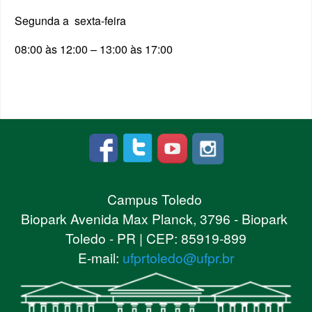
Segunda a sexta-feira
08:00 às 12:00 – 13:00 às 17:00
Campus Toledo
Biopark Avenida Max Planck, 3796 - Biopark
Toledo - PR | CEP: 85919-899
E-mail:
ufprtoledo@ufpr.br