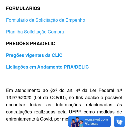
FORMULÁRIOS
Formulário de Solicitação de Empenho
Planilha Solicitação Compra
PREGÕES PRA/DELIC
Pregões vigentes da CLIC
Licitações em Andamento PRA/DELIC
Em atendimento ao §2º do art. 4º da Lei Federal n.º
13.979/2020 (Lei da COVID), no link abaixo é possível
encontrar todas as informações relacionadas às
contratações realizadas pela UFPR como medidas de
enfrentamento à Covid, por meio da referida Lei.