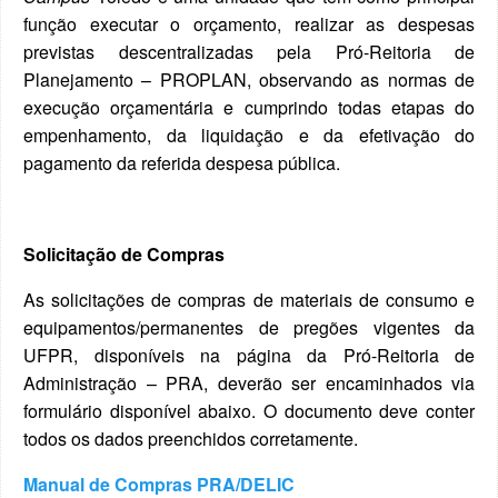
função executar o orçamento, realizar as despesas
previstas descentralizadas pela Pró-Reitoria de
Planejamento – PROPLAN, observando as normas de
execução orçamentária e cumprindo todas etapas do
empenhamento, da liquidação e da efetivação do
pagamento da referida despesa pública.
Solicitação de Compras
As solicitações de compras de materiais de consumo e
equipamentos/permanentes de pregões vigentes da
UFPR, disponíveis na página da Pró-Reitoria de
Administração – PRA, deverão ser encaminhados via
formulário disponível abaixo. O documento deve conter
todos os dados preenchidos corretamente.
Manual de Compras PRA/DELIC