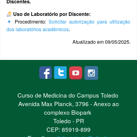
Discentes.
Uso de Laboratório por Discente:
Procedimento:
Solicitar autorização para utilização
dos laboratórios acadêmicos
.
Atualizado em 09/05/2025.
Curso de Medicina do Campus Toledo
Avenida Max Planck, 3796 - Anexo ao
complexo Biopark
Toledo - PR
CEP: 85919-899