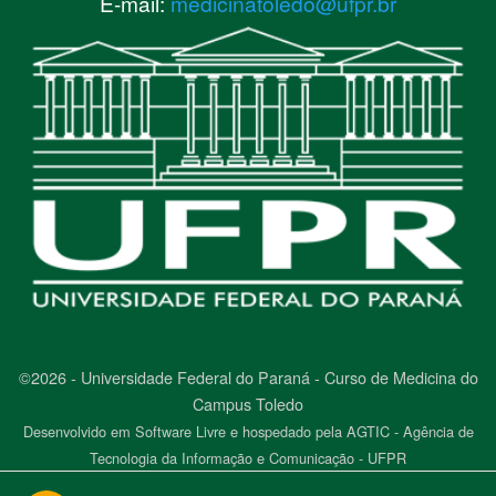
E-mail:
medicinatoledo@ufpr.br
©2026 - Universidade Federal do Paraná - Curso de Medicina do
Campus Toledo
Desenvolvido em Software Livre e hospedado pela AGTIC - Agência de
Tecnologia da Informação e Comunicação - UFPR