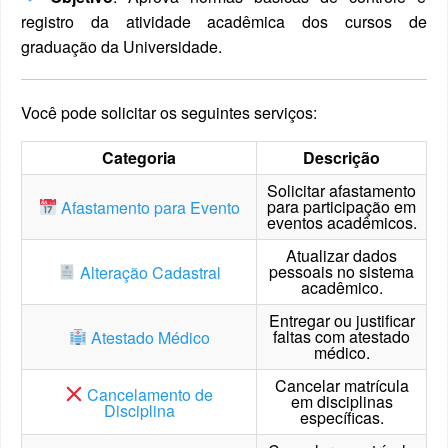
registro da atividade acadêmica dos cursos de
graduação da Universidade.
Você pode solicitar os seguintes serviços:
Categoria
Descrição
Solicitar afastamento
para participação em
Afastamento para Evento
eventos acadêmicos.
Atualizar dados
pessoais no sistema
Alteração Cadastral
acadêmico.
Entregar ou justificar
faltas com atestado
Atestado Médico
médico.
Cancelar matrícula
Cancelamento de
em disciplinas
Disciplina
específicas.