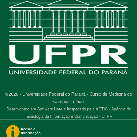
©2026 - Universidade Federal do Paraná - Curso de Medicina do
Campus Toledo
Desenvolvido em Software Livre e hospedado pela AGTIC - Agência de
Tecnologia da Informação e Comunicação - UFPR