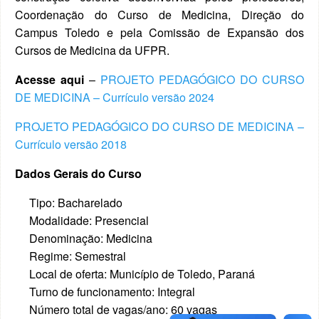
Coordenação do Curso de Medicina, Direção do
Campus Toledo e pela Comissão de Expansão dos
Cursos de Medicina da UFPR.
Acesse aqui
–
PROJETO PEDAGÓGICO DO CURSO
DE MEDICINA – Currículo versão 2024
PROJETO PEDAGÓGICO DO CURSO DE MEDICINA –
Currículo versão 2018
Dados Gerais do Curso
Tipo: Bacharelado
Modalidade: Presencial
Denominação: Medicina
Regime: Semestral
Local de oferta: Município de Toledo, Paraná
Turno de funcionamento: Integral
Número total de vagas/ano: 60 vagas