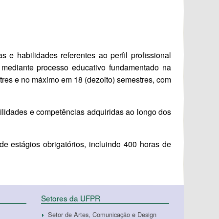
e habilidades referentes ao perfil profissional
am mediante processo educativo fundamentado na
estres e no máximo em 18 (dezoito) semestres, com
abilidades e competências adquiridas ao longo dos
 estágios obrigatórios, incluindo 400 horas de
Setores da UFPR
Setor de Artes, Comunicação e Design