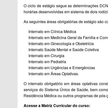
O ciclo de estágio segue as determinações DCN 
horárias desenvolvidas em sistema de dois rodíz
As seguintes áreas obrigatórias de estágio são 
Internato em Clínica Médica
Internato em Medicina Geral da Família e Co
Internato em Ginecologia e Obstetrícia
Internato Saúde Mental e Saúde Coletiva
Internato em Cirurgia
Internato em Pediatria
Internato em Urgências e Emergências
Internato em Áreas Optativas.
O internato obrigatório em áreas optativas cons
serviços do Sistema Único de Saúde, bem como
Residência Médica ou outros programas de pós-
Acesse a Matriz Curricular do curso: