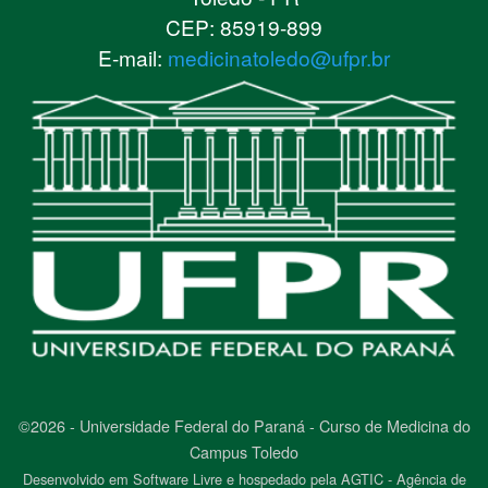
CEP: 85919-899
E-mail:
medicinatoledo@ufpr.br
©2026 - Universidade Federal do Paraná - Curso de Medicina do
Campus Toledo
Desenvolvido em Software Livre e hospedado pela AGTIC - Agência de